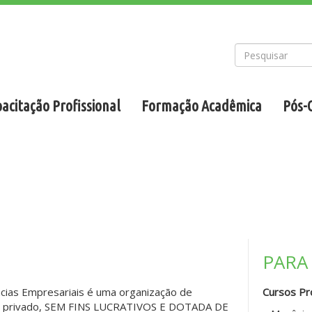
acitação Profissional
Formação Acadêmica
Pós-
PARA
ncias Empresariais é uma organização de
Cursos Pro
eito privado, SEM FINS LUCRATIVOS E DOTADA DE