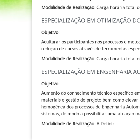
Modalidade de Realização:
Carga horária total d
ESPECIALIZAÇÃO EM OTIMIZAÇÃO 
Objetivo:
Aculturar os participantes nos processos e meto
redução de cursos através de ferramentas espec
Modalidade de Realização:
Carga horária total d
ESPECIALIZAÇÃO EM ENGENHARIA 
Objetivo:
Aumento do conhecimento técnico específico em 
materiais e gestão de projeto bem como elevar 
homogênea dos processos de Engenharia Automot
sistemas, de modo a possibilitar uma atuação m
Modalidade de Realização:
A Definir