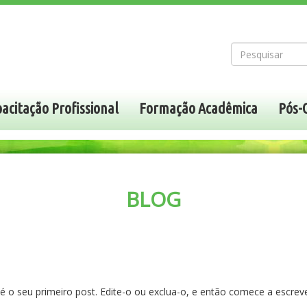
acitação Profissional
Formação Acadêmica
Pós-
BLOG
 o seu primeiro post. Edite-o ou exclua-o, e então comece a escreve